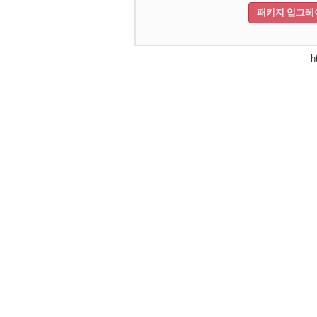
패키지 업그레
h